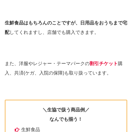
生鮮食品はもちろんのことですが、日用品をおうちまで宅
配
してくれますし、店舗でも購入できます。
また、洋服やレジャー・テーマパークの
割引チケット
購
入、共済(ケガ、入院の保障)も取り扱っています。
＼生協で扱う商品例／
なんでも揃う！
生鮮食品