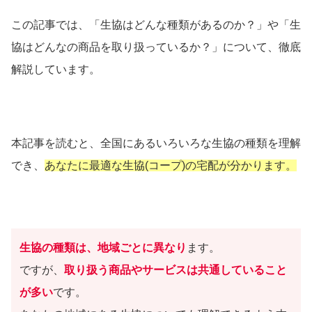
この記事では、「生協はどんな種類があるのか？」や「生
協はどんなの商品を取り扱っているか？」について、徹底
解説しています。
本記事を読むと、全国にあるいろいろな生協の種類を理解
でき、
あなたに最適な生協(コープ)の宅配が分かります。
生協の種類は、地域ごとに異なり
ます。
ですが、
取り扱う商品やサービスは共通していること
が多い
です。