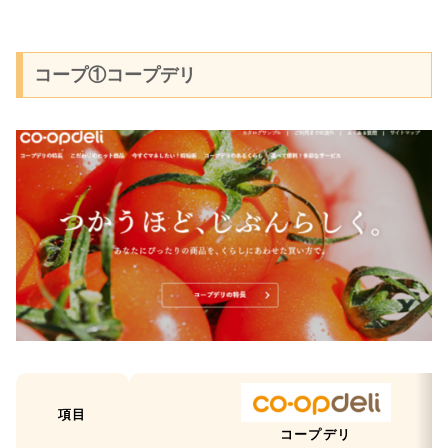
コープ①コープデリ
項目
コープデリ