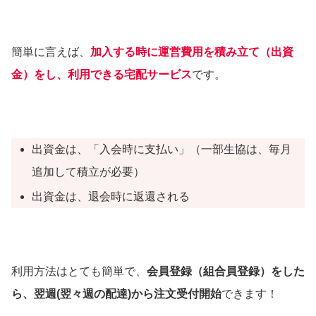
簡単に言えば、
加入する時に運営費用を積み立て（出資
金）をし、利用できる宅配サービス
です。
出資金は、「入会時に支払い」（一部生協は、毎月
追加して積立が必要）
出資金は、退会時に返還される
利用方法はとても簡単で、
会員登録（組合員登録）をした
ら、翌週(翌々週の配達)から注文受付開始
できます！