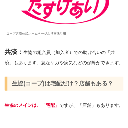
コープ共済公式ホームページより画像引用
共済：
生協の組合員（加入者）での助け合いの「共
済」もあります。急なケガや病気などの保障ができます。
生協(コープ)は宅配だけ？店舗もある？
生協のメインは、「宅配」
ですが、「店舗」もあります。