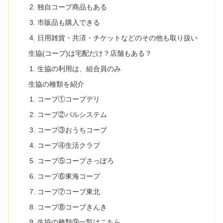
独自コープ商品もある
市販品も購入できる
日用雑貨・共済・チケットなどのその他も取り扱い
生協(コープ)は宅配だけ？店舗もある？
生協の利用は、組合員のみ
生協の種類を紹介
コープ①コープデリ
コープ②パルシステム
コープ③おうちコープ
コープ④生活クラブ
コープ⑤コープさっぽろ
コープ⑥東海コープ
コープ⑦コープ東北
コープ⑧コープきんき
生協の種類⑨一覧はこちら