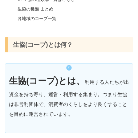
生協の種類 まとめ
各地域のコープ一覧
生協(コープ)とは何？
生協(コープ)とは、
利用する人たちが出
資金を持ち寄り、運営・利用する集まり。つまり生協
は非営利団体で、消費者のくらしをより良くすること
を目的に運営されています。