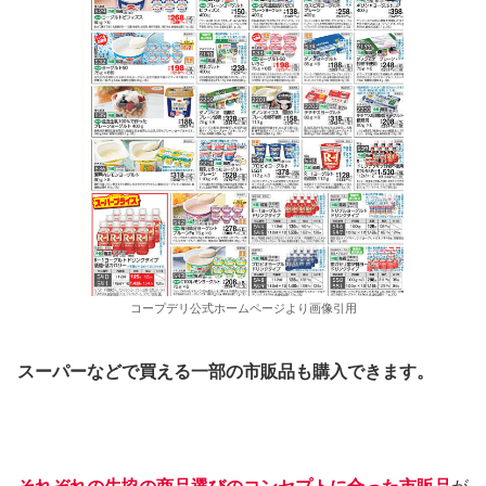
コープデリ公式ホームページより画像引用
スーパーなどで買える一部の市販品も購入できます。