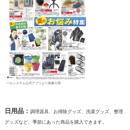
パルシステム公式アプリより画像引用
日用品：
調理器具、お掃除グッズ、洗濯グッズ、整理
グッズなど、季節にあった商品を購入できます。