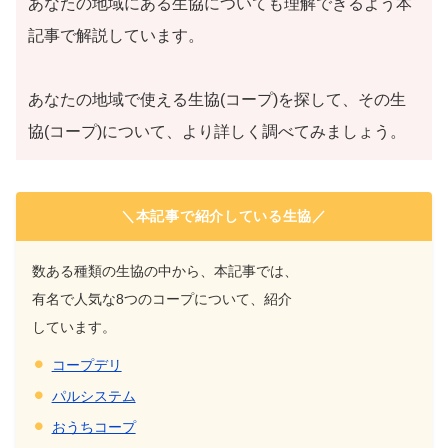
あなたの地域にある生協についても理解できるよう本
記事で解説しています。
あなたの地域で使える生協(コープ)を探して、その生
協(コープ)について、より詳しく調べてみましょう。
＼本記事で紹介している生協／
数ある種類の生協の中から、本記事では、
有名で人気な8つのコープについて、紹介
しています。
コープデリ
パルシステム
おうちコープ