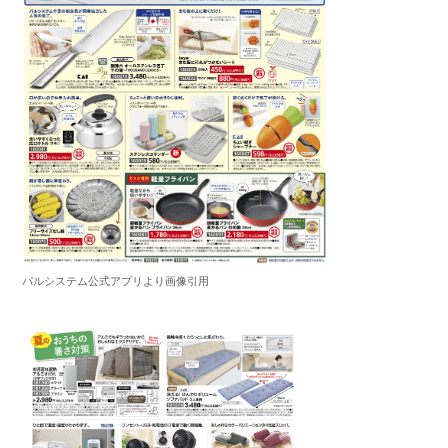
パルシステム公式アプリより画像引用