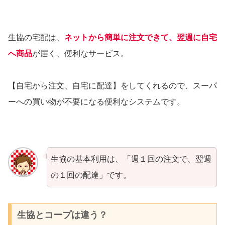
生協の宅配は、
ネットから簡単に注文できて、翌週に自宅
へ商品
が届く、便利なサービス。
【自宅から注文、自宅に配達】をしてくれるので、スーパ
ーへの買い物が不要になる便利なシステムです。
生協の基本利用は、「週１回の注文で、翌週
の１回の配達」です。
生協とコープは違う？