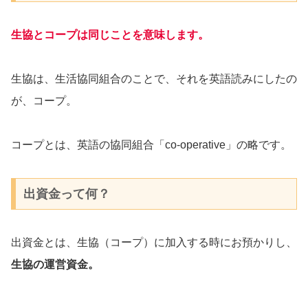
生協とコープは同じことを意味します。
生協は、生活協同組合のことで、それを英語読みにしたの
が、コープ。
コープとは、英語の協同組合「co-operative」の略です。
出資金って何？
出資金とは、生協（コープ）に加入する時にお預かりし、
生協の運営資金。