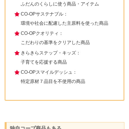
ふだんのくらしに使う商品・アイテム
CO-OPサステナブル：
環境や社会に配慮した主原料を使った商品
CO-OPクオリティ：
こだわりの基準をクリアした商品
きらきらステップ・キッズ：
子育てを応援する商品
CO-OPスマイルデッシュ：
特定原材７品目を不使用の商品
独自コープ商品もある