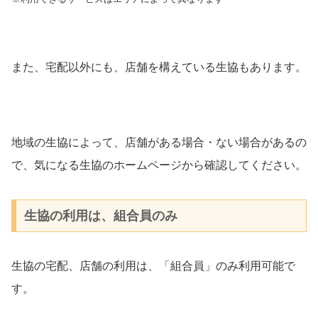
また、宅配以外にも、店舗を構えている生協もあります。
地域の生協によって、店舗がある場合・ない場合があるの
で、気になる生協のホームページから確認してください。
生協の利用は、組合員のみ
生協の宅配、店舗の利用は、「組合員」のみ利用可能で
す。