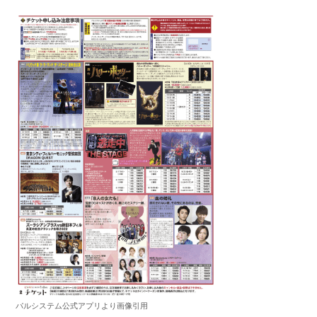
パルシステム公式アプリより画像引用