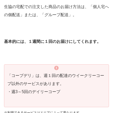
生協の宅配での注文した商品のお届け方法は、「個人宅へ
の個配送」または、「グループ配送」。
基本的には、１週間に１回のお届けにしてくれます。
「コープデリ」は、週１回の配達のウイークリーコー
プ以外のサービスがあります。
・週3～5回のデイリーコープ
※利用できるサービスはエリアによって異なります