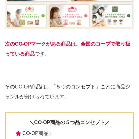
次のCO-OPマークがある商品は、全国のコープで取り扱
っている商品
です。
そのCO-OP商品は、「５つのコンセプト」ごとに商品ジ
ャンルが分けられています。
＼CO-OP商品の５つ品コンセプト／
CO-OP商品：