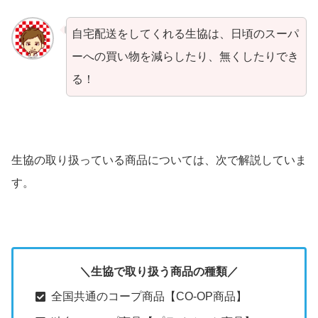
自宅配送をしてくれる生協は、日頃のスーパ
ーへの買い物を減らしたり、無くしたりでき
る！
生協の取り扱っている商品については、次で解説していま
す。
＼生協で取り扱う商品の種類／
全国共通のコープ商品【CO-OP商品】