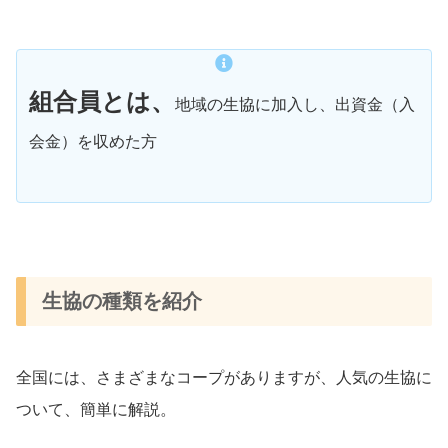
組合員とは、
地域の生協に加入し、出資金（入
会金）を収めた方
生協の種類を紹介
全国には、さまざまなコープがありますが、人気の生協に
ついて、簡単に解説。