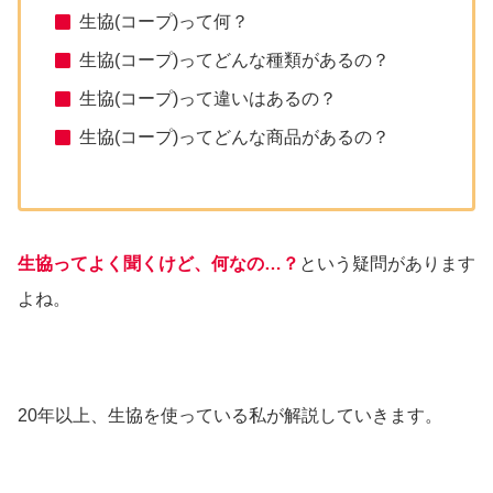
生協(コープ)って何？
生協(コープ)ってどんな種類があるの？
生協(コープ)って違いはあるの？
生協(コープ)ってどんな商品があるの？
生協ってよく聞くけど、何なの…？
という疑問があります
よね。
20年以上、生協を使っている私が解説していきます。