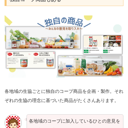
各地域の生協ごとに独自のコープ商品を企画・製作。それ
ぞれの生協の理念に基づいた商品がたくさんあります。
各地域のコープに加入しているひとの意見を