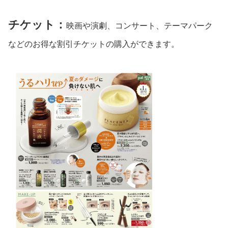
チケット：
映画や演劇、コンサート、テーマパーク
などのお得な割引チケットの購入ができます。