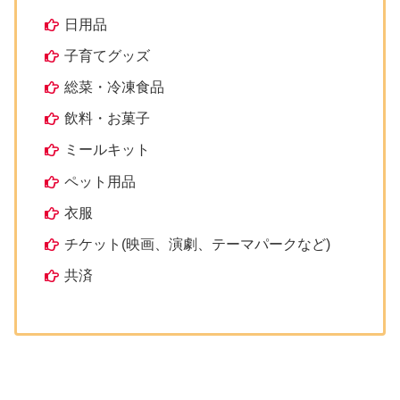
日用品
子育てグッズ
総菜・冷凍食品
飲料・お菓子
ミールキット
ペット用品
衣服
チケット(映画、演劇、テーマパークなど)
共済