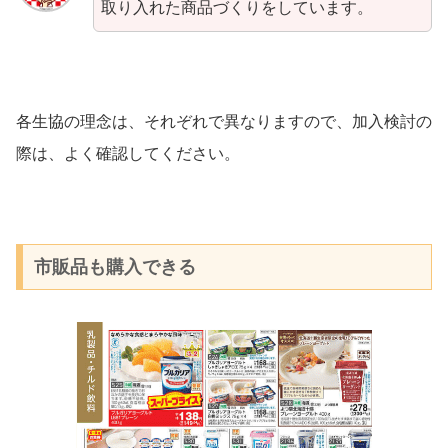
取り入れた商品づくりをしています。
各生協の理念は、それぞれで異なりますので、加入検討の
際は、よく確認してください。
市販品も購入できる