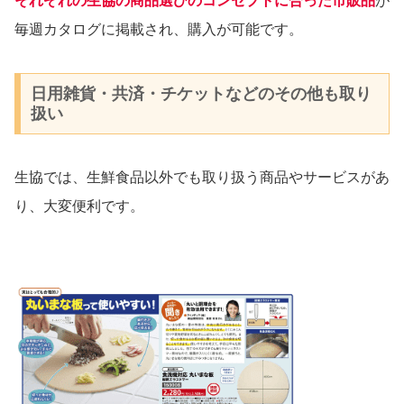
それぞれの生協の商品選びのコンセプトに合った市販品
が
毎週カタログに掲載され、購入が可能です。
日用雑貨・共済・チケットなどのその他も取り
扱い
生協では、生鮮食品以外でも取り扱う商品やサービスがあ
り、大変便利です。