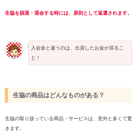
生協を脱退・退会する時には、原則として返還されます。
入会金と違うのは、出資したお金が戻るこ
と！
生協の商品はどんなものがある？
生協の取り扱っている商品・サービスは、意外と多くて驚
きます。