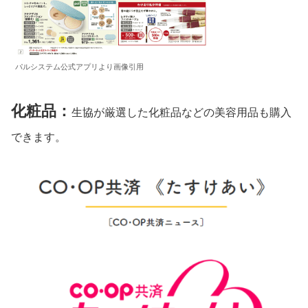
パルシステム公式アプリより画像引用
化粧品：
生協が厳選した化粧品などの美容用品も購入
できます。